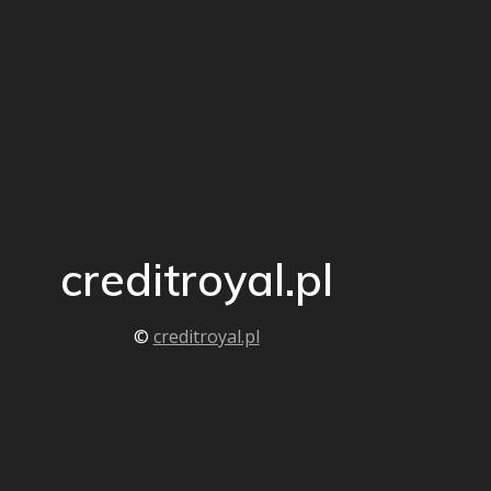
creditroyal.pl
©
creditroyal.pl