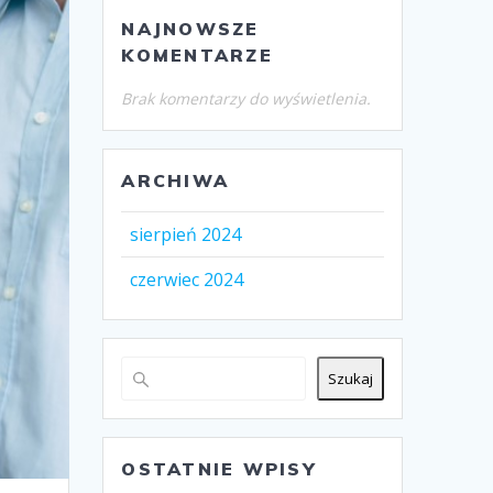
NAJNOWSZE
KOMENTARZE
Brak komentarzy do wyświetlenia.
ARCHIWA
sierpień 2024
czerwiec 2024
Szukaj
OSTATNIE WPISY