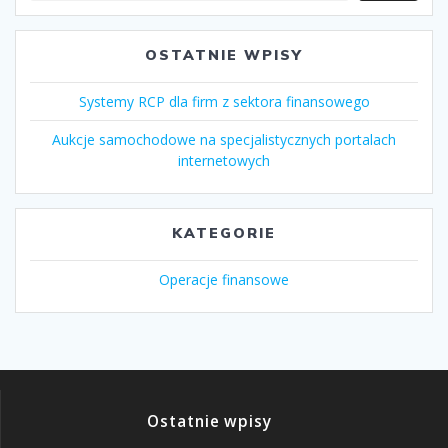
OSTATNIE WPISY
Systemy RCP dla firm z sektora finansowego
Aukcje samochodowe na specjalistycznych portalach
internetowych
KATEGORIE
Operacje finansowe
Ostatnie wpisy