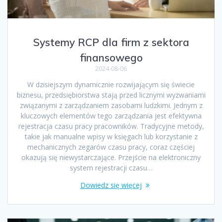
Systemy RCP dla firm z sektora
finansowego
2024-08-06
W dzisiejszym dynamicznie rozwijającym się świecie
biznesu, przedsiębiorstwa stają przed licznymi wyzwaniami
związanymi z zarządzaniem zasobami ludzkimi. Jednym z
kluczowych elementów tego zarządzania jest efektywna
rejestracja czasu pracy pracowników. Tradycyjne metody,
takie jak manualne wpisy w księgach lub korzystanie z
mechanicznych zegarów czasu pracy, coraz częściej
okazują się niewystarczające. Przejście na elektroniczny
system rejestracji czasu…
Dowiedz się więcej