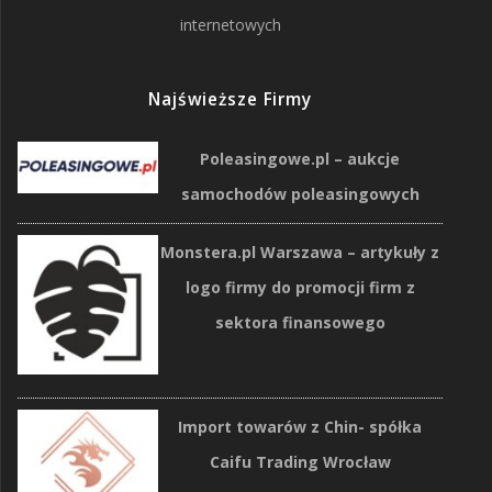
internetowych
Najświeższe Firmy
Poleasingowe.pl – aukcje
samochodów poleasingowych
Monstera.pl Warszawa – artykuły z
logo firmy do promocji firm z
sektora finansowego
Import towarów z Chin- spółka
Caifu Trading Wrocław