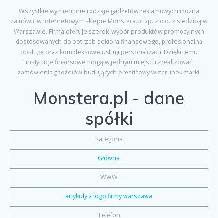
Wszystkie wymienione rodzaje gadżetów reklamowych można
zamówić w internetowym sklepie Monstera.pl Sp. z o.o. z siedzibą w
Warszawie. Firma oferuje szeroki wybór produktów promocyjnych
dostosowanych do potrzeb sektora finansowego, profesjonalną
obsługę oraz kompleksowe usługi personalizacji. Dzięki temu
instytucje finansowe mogą w jednym miejscu zrealizować
zamówienia gadżetów budujących prestiżowy wizerunek marki.
Monstera.pl - dane
spółki
Kategoria
Główna
WWW
artykuły z logo firmy warszawa
Telefon