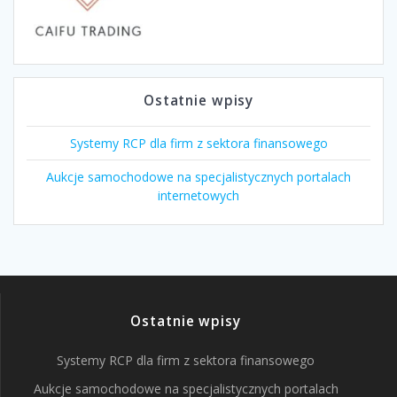
Ostatnie wpisy
Systemy RCP dla firm z sektora finansowego
Aukcje samochodowe na specjalistycznych portalach
internetowych
Ostatnie wpisy
Systemy RCP dla firm z sektora finansowego
Aukcje samochodowe na specjalistycznych portalach