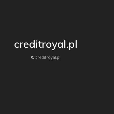
creditroyal.pl
©
creditroyal.pl